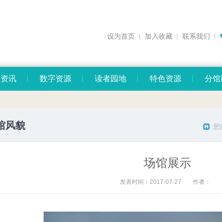
设为首页
加入收藏
联系我们
息资讯
数字资源
读者园地
特色资源
分馆
馆风貌
您
场馆展示
发表时间：2017-07-27
作者：